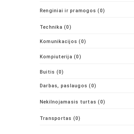
Renginiai ir pramogos
(0)
Technika
(0)
Komunikacijos
(0)
Kompiuterija
(0)
Buitis
(0)
Darbas, paslaugos
(0)
Nekilnojamasis turtas
(0)
Transportas
(0)