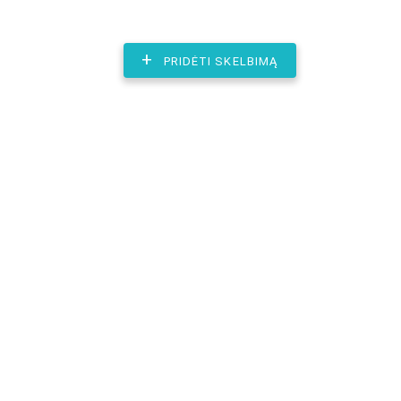
+
PRIDĖTI SKELBIMĄ