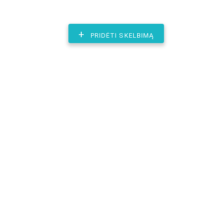
+
PRIDĖTI SKELBIMĄ