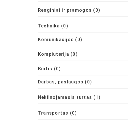
Renginiai ir pramogos
(0)
Technika
(0)
Komunikacijos
(0)
Kompiuterija
(0)
Buitis
(0)
Darbas, paslaugos
(0)
Nekilnojamasis turtas
(1)
Transportas
(0)