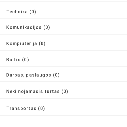
Technika
(0)
Komunikacijos
(0)
Kompiuterija
(0)
Buitis
(0)
Darbas, paslaugos
(0)
Nekilnojamasis turtas
(0)
Transportas
(0)