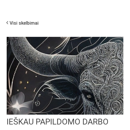
Visi skelbimai
IEŠKAU PAPILDOMO DARBO