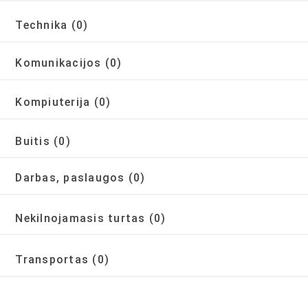
Technika
(0)
Komunikacijos
(0)
Kompiuterija
(0)
Buitis
(0)
Darbas, paslaugos
(0)
Nekilnojamasis turtas
(0)
Transportas
(0)