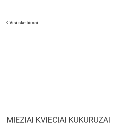
Visi skelbimai
MIEZIAI KVIECIAI KUKURUZAI