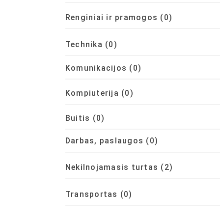
Renginiai ir pramogos
(0)
Technika
(0)
Komunikacijos
(0)
Kompiuterija
(0)
Buitis
(0)
Darbas, paslaugos
(0)
Nekilnojamasis turtas
(2)
Transportas
(0)